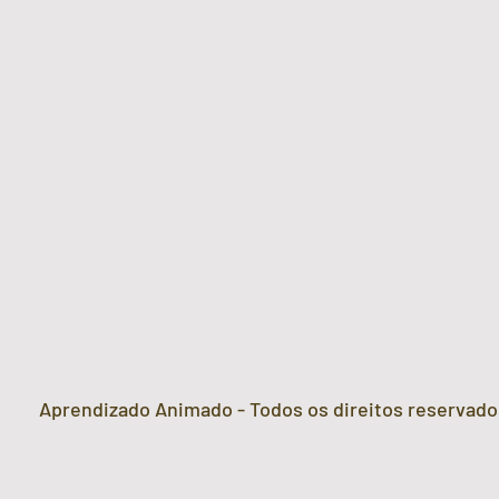
Aprendizado Animado - Todos os direitos reservado