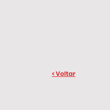
< Voltar